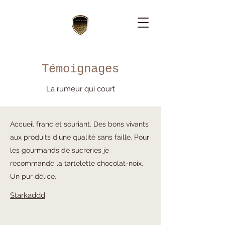
Témoignages
La rumeur qui court
Accueil franc et souriant. Des bons vivants
aux produits d'une qualité sans faille. Pour
les gourmands de sucreries je
recommande la tartelette chocolat-noix.
Un pur délice.
Starkaddd