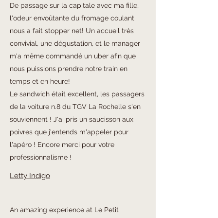
De passage sur la capitale avec ma fille,
l'odeur envoûtante du fromage coulant
nous a fait stopper net! Un accueil très
convivial, une dégustation, et le manager
m'a même commandé un uber afin que
nous puissions prendre notre train en
temps et en heure!
Le sandwich était excellent, les passagers
de la voiture n.8 du TGV La Rochelle s'en
souviennent ! J'ai pris un saucisson aux
poivres que j'entends m'appeler pour
l'apéro ! Encore merci pour votre
professionnalisme !
Letty Indigo
An amazing experience at Le Petit